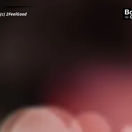
(c) 2FeelGood